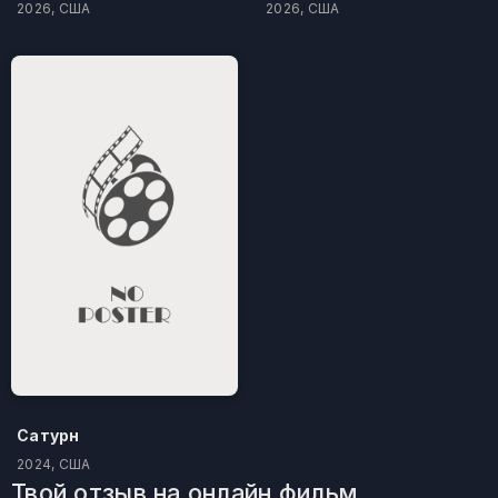
2026, США
2026, США
Сатурн
2024, США
Твой отзыв на онлайн фильм