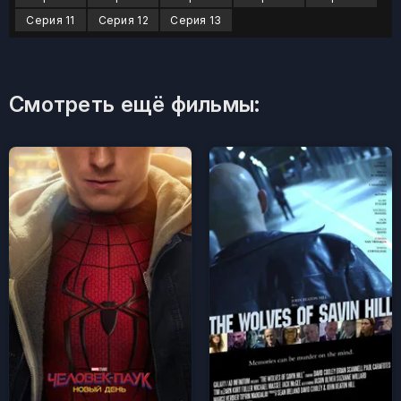
Серия 11
Серия 12
Серия 13
Смотреть ещё фильмы: