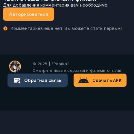
Для добавления комментария вам необходимо
Авторизоваться
Комментариев еще нет. Вы можете стать первым!
© 2025 | "Piratka"
Смотрите новые сериалы и фильмы онлайн.
Обратная связь
Скачать APK