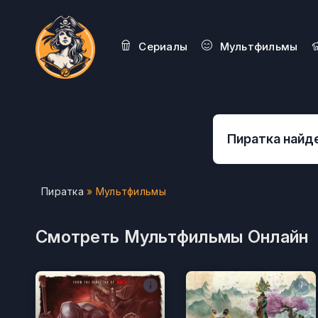
Сериалы
Мультфильмы
Пиратка
» Мультфильмы
Смотреть Мультфильмы Онлайн