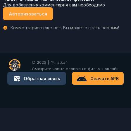
Для добавления комментария вам необходимо
Авторизоваться
Комментариев еще нет. Вы можете стать первым!
© 2025 | "Piratka"
Смотрите новые сериалы и фильмы онлайн.
Обратная связь
Скачать APK