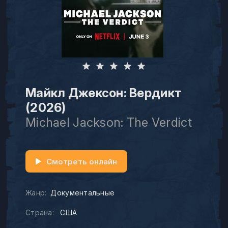
Майкл Джексон: Вердикт
(2026)
Michael Jackson: The Verdict
Смотреть онлайн
Жанр:
Документальные
Страна:
США