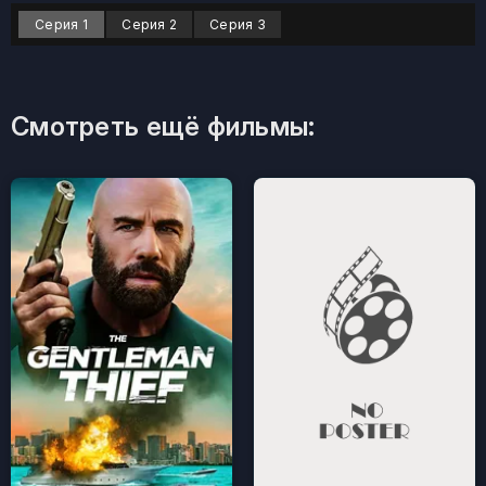
Серия 1
Серия 2
Серия 3
Смотреть ещё фильмы: