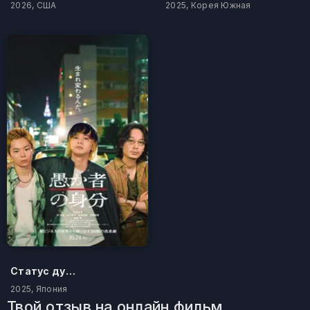
2026, США
2025, Корея Южная
Статус дурака
2025, Япония
Твой отзыв на онлайн фильм