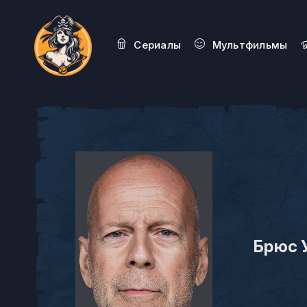
Сериалы
Мультфильмы
Брюс 