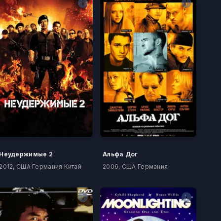
Неудержимые 2
Альфа Дог
2012, США Германия Китай
2006, США Германия