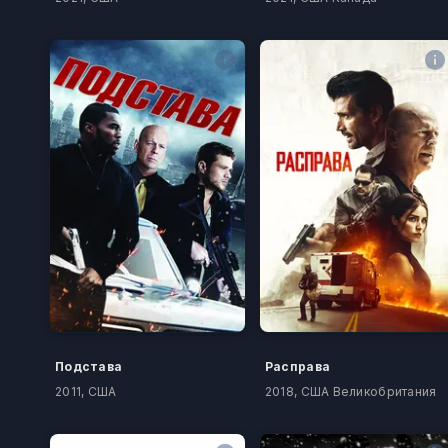
Подстава
Расправа
2011, США
2018, США Великобритания