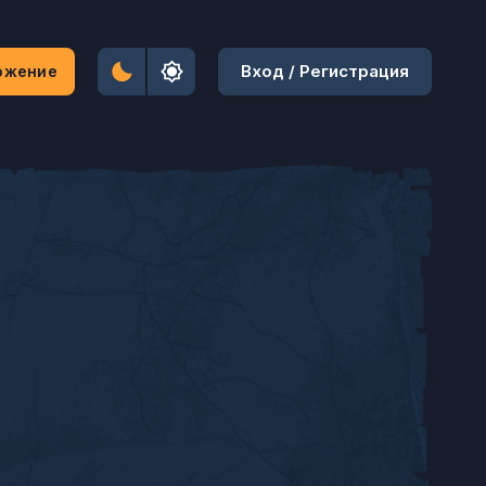
Вход / Регистрация
ожение