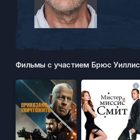
Фильмы с участием Брюс Уиллис