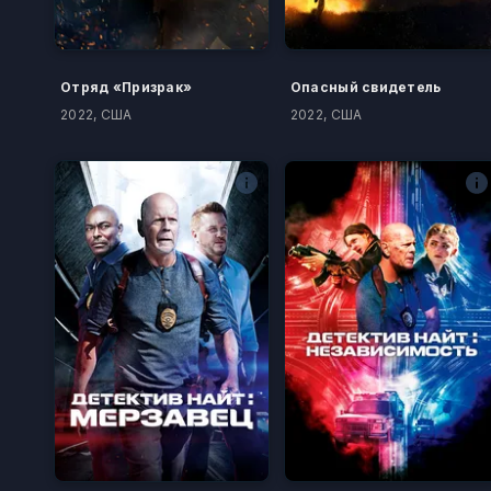
Отряд «Призрак»
Опасный свидетель
2022, США
2022, США