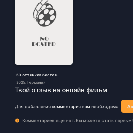
50 оттенков бестселлера
2025, Германия
Твой отзыв на онлайн фильм
Ав
Для добавления комментария вам необходимо
Комментариев еще нет. Вы можете стать первым!