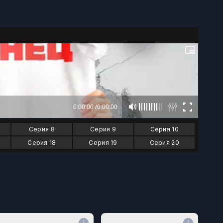
Серия 8
Серия 9
Серия 10
Серия 18
Серия 19
Серия 20