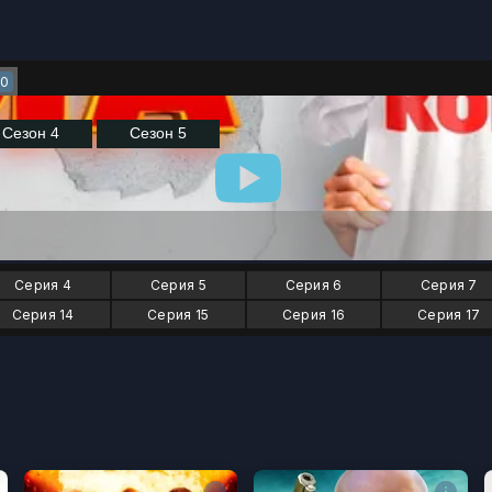
0
Серия 4
Серия 5
Серия 6
Серия 7
Серия 14
Серия 15
Серия 16
Серия 17