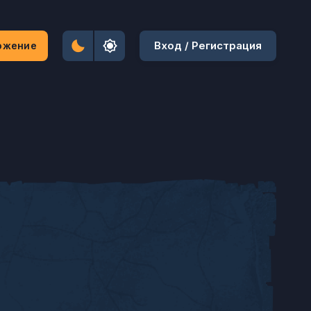
Вход / Регистрация
ожение