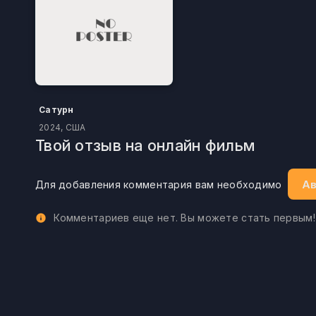
Сатурн
2024, США
Твой отзыв на онлайн фильм
Ав
Для добавления комментария вам необходимо
Комментариев еще нет. Вы можете стать первым!