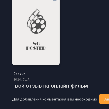
Сатурн
2024, США
Твой отзыв на онлайн фильм
Ав
Для добавления комментария вам необходимо