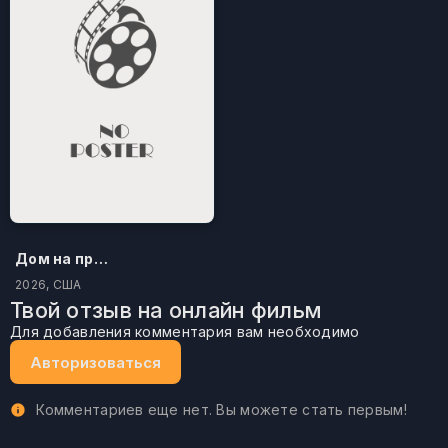
Дом на проклятом холме
2026, США
Твой отзыв на онлайн фильм
Для добавления комментария вам необходимо
Авторизоваться
Комментариев еще нет. Вы можете стать первым!