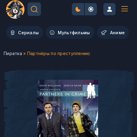
Сериалы
Мультфильмы
Aниме
Пиратка
» Партнёры по преступлению