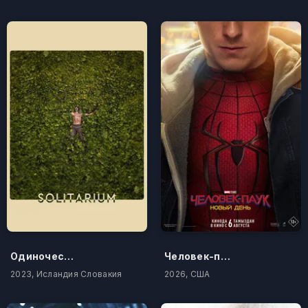
Одиночество
Человек-паук: Новый день
2023, Исландия Словакия
2026, США