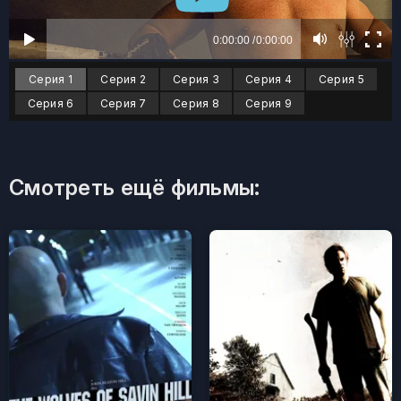
Серия 1
Серия 2
Серия 3
Серия 4
Серия 5
Серия 6
Серия 7
Серия 8
Серия 9
Смотреть ещё фильмы: