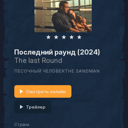
Последний раунд (2024)
The last Round
ПЕСОЧНЫЙ ЧЕЛОВЕКTHE SANDMAN
Смотреть онлайн
Трейлер
Страна: