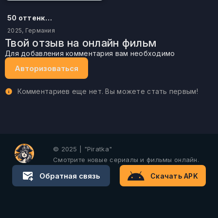
50 оттенков бестселлера
2025, Германия
Твой отзыв на онлайн фильм
Для добавления комментария вам необходимо
Авторизоваться
Комментариев еще нет. Вы можете стать первым!
© 2025 | "Piratka"
Смотрите новые сериалы и фильмы онлайн.
Обратная связь
Скачать APK