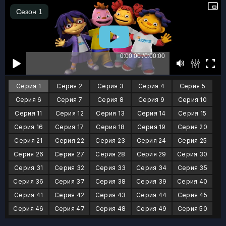
Серия 1
Серия 2
Серия 3
Серия 4
Серия 5
Серия 6
Серия 7
Серия 8
Серия 9
Серия 10
Серия 11
Серия 12
Серия 13
Серия 14
Серия 15
Серия 16
Серия 17
Серия 18
Серия 19
Серия 20
Серия 21
Серия 22
Серия 23
Серия 24
Серия 25
Серия 26
Серия 27
Серия 28
Серия 29
Серия 30
Серия 31
Серия 32
Серия 33
Серия 34
Серия 35
Серия 36
Серия 37
Серия 38
Серия 39
Серия 40
Серия 41
Серия 42
Серия 43
Серия 44
Серия 45
Серия 46
Серия 47
Серия 48
Серия 49
Серия 50