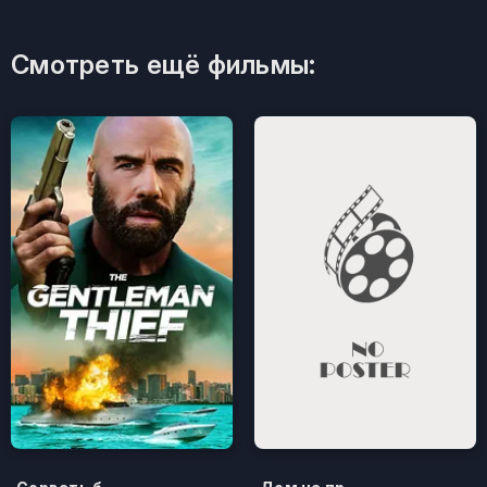
Смотреть ещё фильмы: