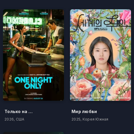
Только на одну ночь
Мир любви
2026, США
2025, Корея Южная