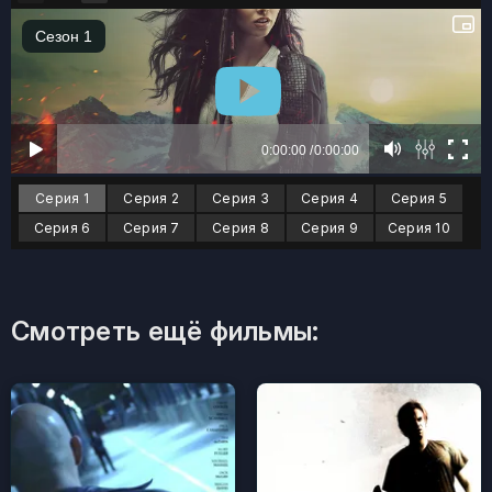
Серия 1
Серия 2
Серия 3
Серия 4
Серия 5
Серия 6
Серия 7
Серия 8
Серия 9
Серия 10
Смотреть ещё фильмы: