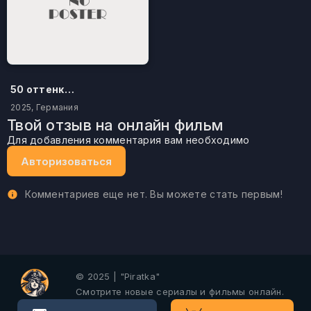
50 оттенков бестселлера
2025, Германия
Твой отзыв на онлайн фильм
Для добавления комментария вам необходимо
Авторизоваться
Комментариев еще нет. Вы можете стать первым!
© 2025 | "Piratka"
Смотрите новые сериалы и фильмы онлайн.