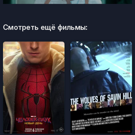
Смотреть ещё фильмы: