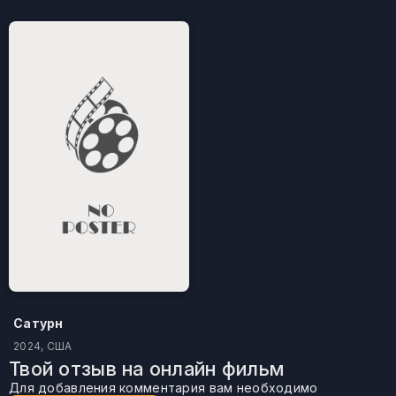
Сатурн
2024, США
Твой отзыв на онлайн фильм
Для добавления комментария вам необходимо