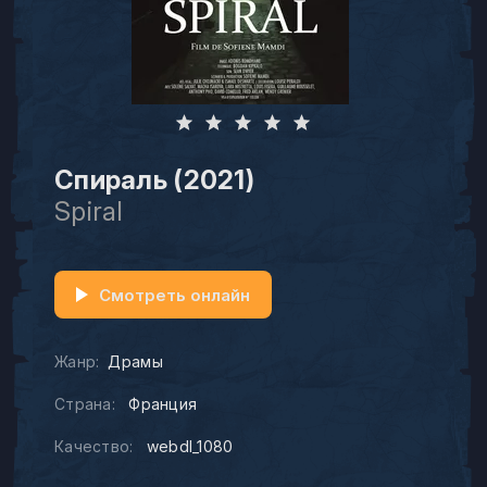
Спираль (2021)
Spiral
Смотреть онлайн
Жанр:
Драмы
Страна:
Франция
Качество:
webdl_1080