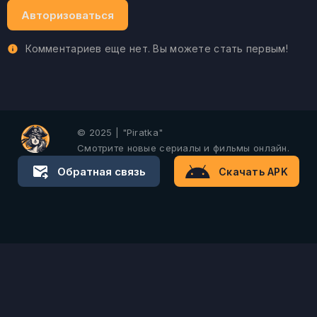
Авторизоваться
Комментариев еще нет. Вы можете стать первым!
© 2025 | "Piratka"
Смотрите новые сериалы и фильмы онлайн.
Обратная связь
Скачать APK