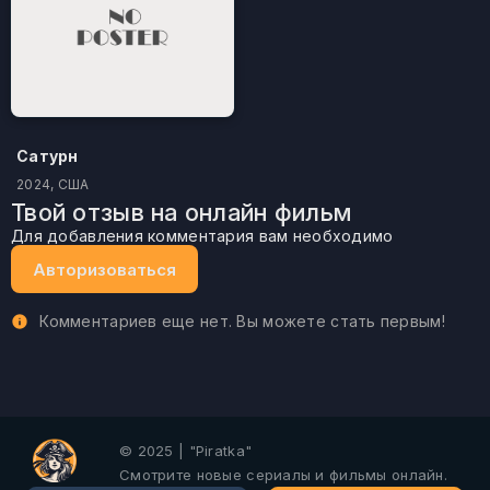
Сатурн
2024, США
Твой отзыв на онлайн фильм
Для добавления комментария вам необходимо
Авторизоваться
Комментариев еще нет. Вы можете стать первым!
© 2025 | "Piratka"
Смотрите новые сериалы и фильмы онлайн.