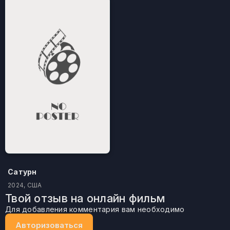
Сатурн
2024, США
Твой отзыв на онлайн фильм
Для добавления комментария вам необходимо
Авторизоваться