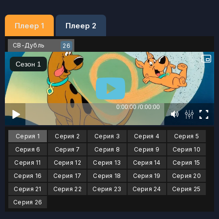
Плеер 1
Плеер 2
СВ-Дубль
26
Серия 1
Серия 2
Серия 3
Серия 4
Серия 5
Серия 6
Серия 7
Серия 8
Серия 9
Серия 10
Серия 11
Серия 12
Серия 13
Серия 14
Серия 15
Серия 16
Серия 17
Серия 18
Серия 19
Серия 20
Серия 21
Серия 22
Серия 23
Серия 24
Серия 25
Серия 26