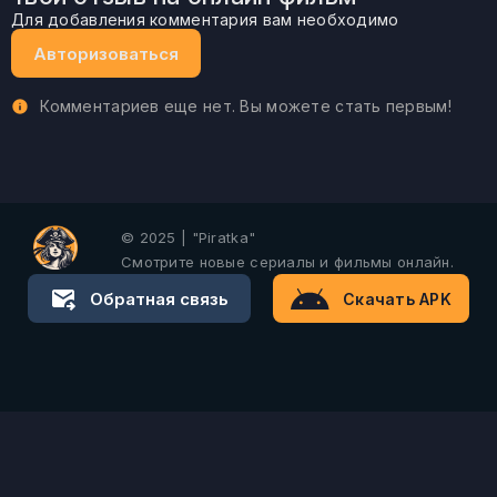
Для добавления комментария вам необходимо
Авторизоваться
Комментариев еще нет. Вы можете стать первым!
© 2025 | "Piratka"
Смотрите новые сериалы и фильмы онлайн.
Обратная связь
Скачать APK