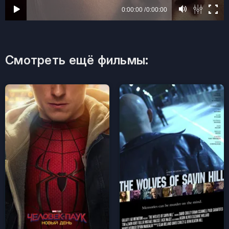
Смотреть ещё фильмы: