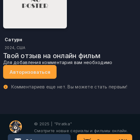
Сатурн
2024, США
Твой отзыв на онлайн фильм
Для добавления комментария вам необходимо
Авторизоваться
Комментариев еще нет. Вы можете стать первым!
© 2025 | "Piratka"
Смотрите новые сериалы и фильмы онлайн.