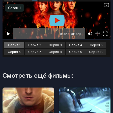
Серия 1
Серия 2
Серия 3
Серия 4
Серия 5
Серия 6
Серия 7
Серия 8
Серия 9
Серия 10
Смотреть ещё фильмы: