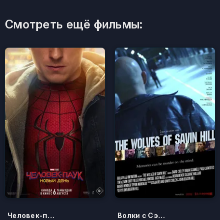
Смотреть ещё фильмы:
Человек-паук: Новый день
Волки с Сэйвин-Хилл