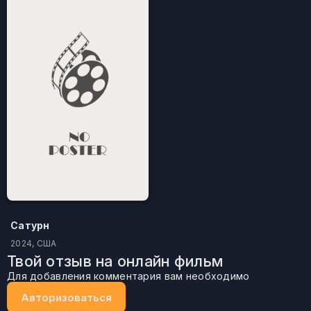
Сатурн
2024, США
Твой отзыв на онлайн фильм
Для добавления комментария вам необходимо
Авторизоваться