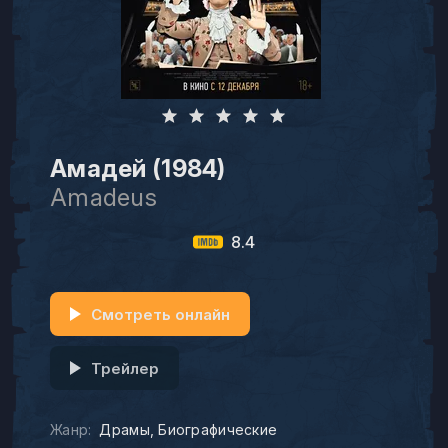
Амадей (1984)
Amadeus
8.4
Смотреть онлайн
Трейлер
Жанр:
Драмы
Биографические