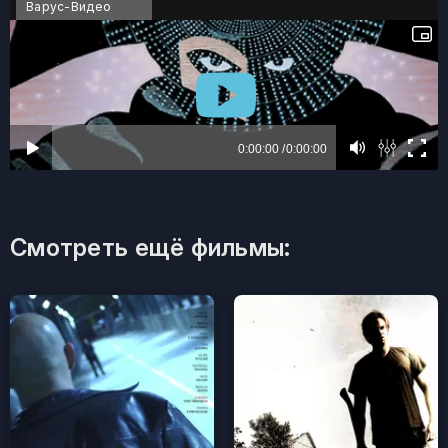
Варус-Видео
Смотреть ещё фильмы: