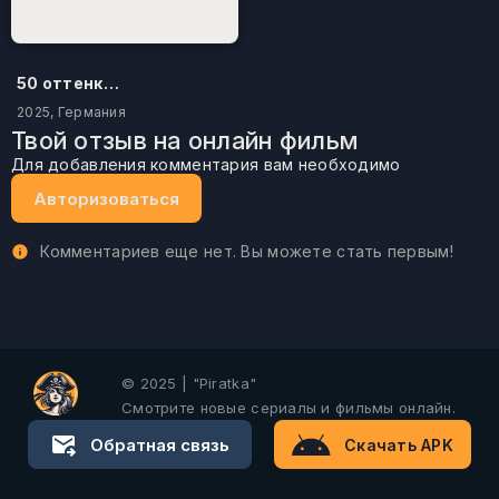
50 оттенков бестселлера
2025, Германия
Твой отзыв на онлайн фильм
Для добавления комментария вам необходимо
Авторизоваться
Комментариев еще нет. Вы можете стать первым!
© 2025 | "Piratka"
Смотрите новые сериалы и фильмы онлайн.
Обратная связь
Скачать APK