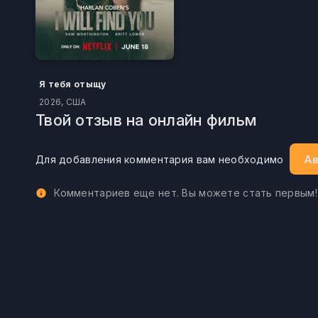
Я тебя отыщу
2026, США
Твой отзыв на онлайн фильм
Ав
Для добавления комментария вам необходимо
Комментариев еще нет. Вы можете стать первым!