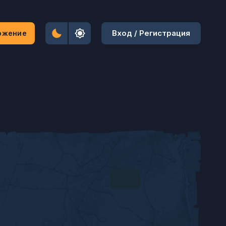
Вход / Регистрация
ожение