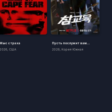
Мыс страха
Пусть послужит вам уроком
2026, США
2026, Корея Южная