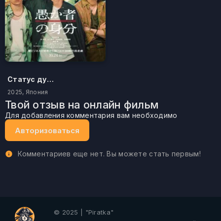
Статус дурака
2025, Япония
Твой отзыв на онлайн фильм
Для добавления комментария вам необходимо
Авторизоваться
Комментариев еще нет. Вы можете стать первым!
© 2025 | "Piratka"