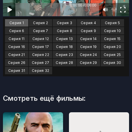
Серия 1
Серия 2
Серия 3
Серия 4
Серия 5
Серия 6
Серия 7
Серия 8
Серия 9
Серия 10
Серия 11
Серия 12
Серия 13
Серия 14
Серия 15
Серия 16
Серия 17
Серия 18
Серия 19
Серия 20
Серия 21
Серия 22
Серия 23
Серия 24
Серия 25
Серия 26
Серия 27
Серия 28
Серия 29
Серия 30
Серия 31
Серия 32
Смотреть ещё фильмы: