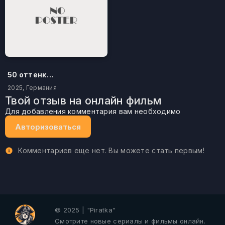
50 оттенков бестселлера
2025, Германия
Твой отзыв на онлайн фильм
Для добавления комментария вам необходимо
Авторизоваться
Комментариев еще нет. Вы можете стать первым!
© 2025 | "Piratka"
Смотрите новые сериалы и фильмы онлайн.