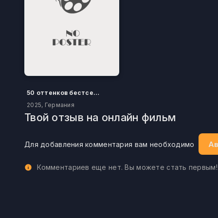
50 оттенков бестселлера
2025, Германия
Твой отзыв на онлайн фильм
Ав
Для добавления комментария вам необходимо
Комментариев еще нет. Вы можете стать первым!