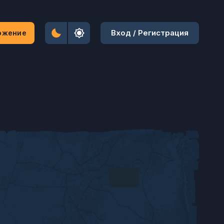
Вход / Регистрация
ожение