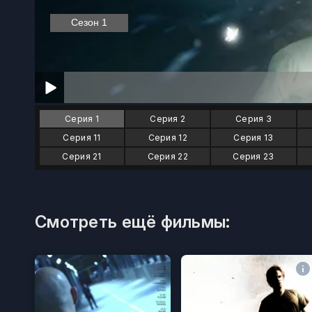
Серия 1
Серия 2
Серия 3
Серия 11
Серия 12
Серия 13
Серия 21
Серия 22
Серия 23
Смотреть ещё фильмы: