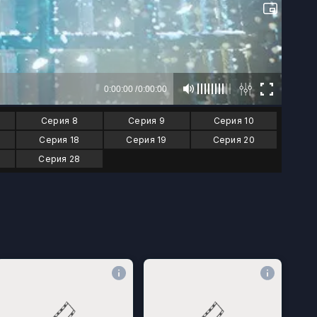
Серия 8
Серия 9
Серия 10
Серия 18
Серия 19
Серия 20
Серия 28