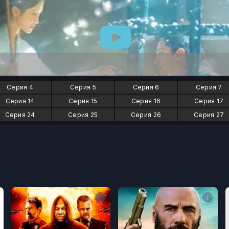
Серия 4
Серия 5
Серия 6
Серия 7
Серия 14
Серия 15
Серия 16
Серия 17
Серия 24
Серия 25
Серия 26
Серия 27