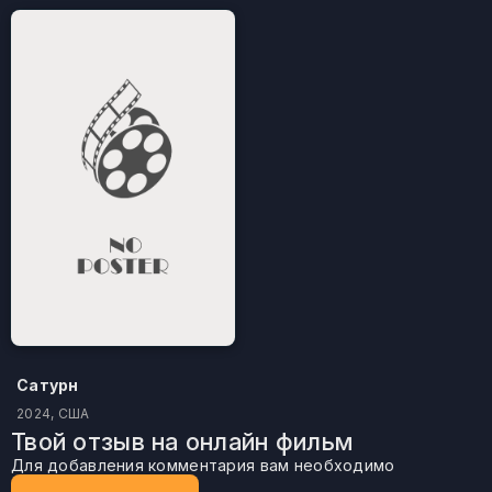
Сатурн
2024, США
Твой отзыв на онлайн фильм
Для добавления комментария вам необходимо