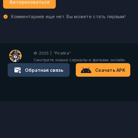
Авторизоваться
Комментариев еще нет. Вы можете стать первым!
© 2025 | "Piratka"
Смотрите новые сериалы и фильмы онлайн.
Обратная связь
Скачать APK