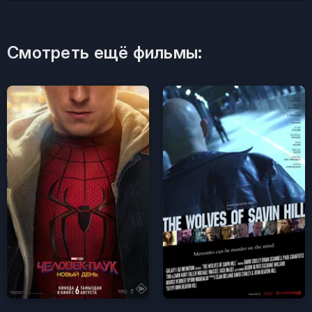
Смотреть ещё фильмы: