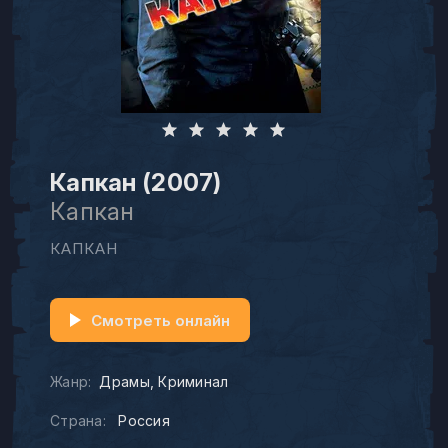
Капкан (2007)
Капкан
КАПКАН
Смотреть онлайн
Жанр:
Драмы
Криминал
Страна:
Россия