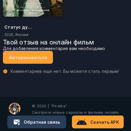
Статус дурака
2025, Япония
Твой отзыв на онлайн фильм
Для добавления комментария вам необходимо
Авторизоваться
Комментариев еще нет. Вы можете стать первым!
© 2025 | "Piratka"
Смотрите новые сериалы и фильмы онлайн.
Обратная связь
Скачать APK