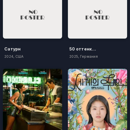
Сатурн
50 оттенков бестселлера
2024, США
2025, Германия