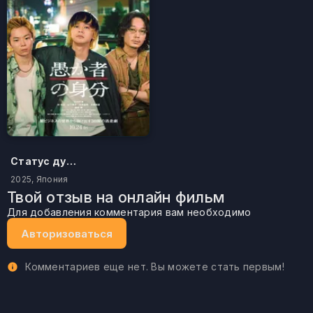
Статус дурака
2025, Япония
Твой отзыв на онлайн фильм
Для добавления комментария вам необходимо
Авторизоваться
Комментариев еще нет. Вы можете стать первым!