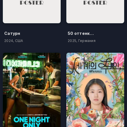
Сатурн
50 оттенков бестселлера
2024, США
2025, Германия