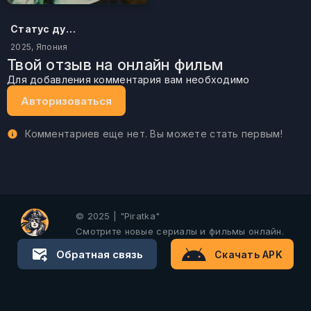
Статус дурака
2025, Япония
Твой отзыв на онлайн фильм
Для добавления комментария вам необходимо
Авторизоваться
Комментариев еще нет. Вы можете стать первым!
© 2025 | "Piratka"
Смотрите новые сериалы и фильмы онлайн.
Обратная связь
Скачать APK