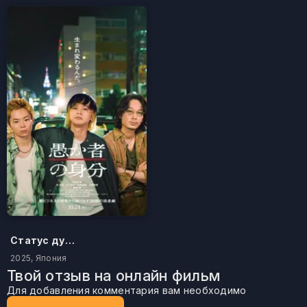
Статус дурака
2025, Япония
Твой отзыв на онлайн фильм
Для добавления комментария вам необходимо