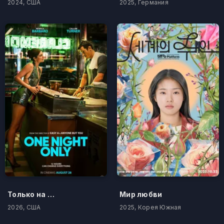
2024, США
2025, Германия
Только на одну ночь
Мир любви
2026, США
2025, Корея Южная