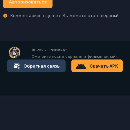
Авторизоваться
Комментариев еще нет. Вы можете стать первым!
© 2025 | "Piratka"
Смотрите новые сериалы и фильмы онлайн.
Обратная связь
Скачать APK