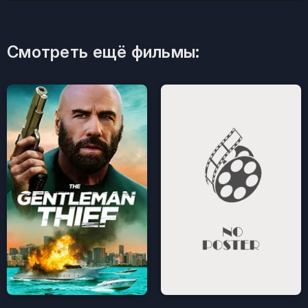
Смотреть ещё фильмы: