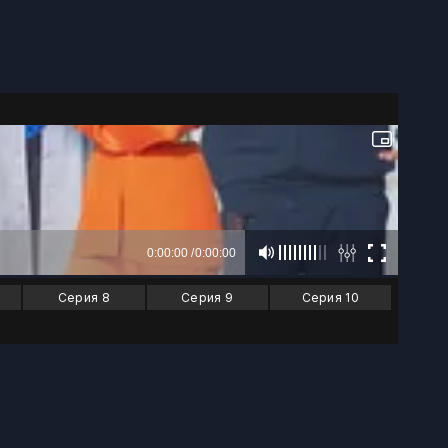
Серия 8
Серия 9
Серия 10