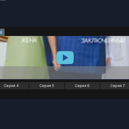
26
Серия 4
Серия 5
Серия 6
Серия 7