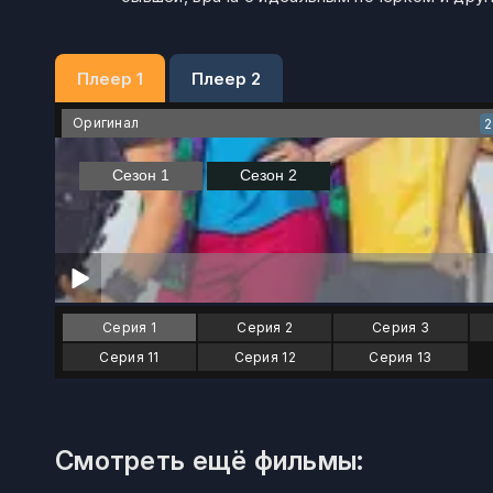
Плеер 1
Плеер 2
Оригинал
Серия 1
Серия 2
Серия 3
Серия 11
Серия 12
Серия 13
Смотреть ещё фильмы: