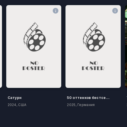
Сатурн
50 оттенков бестселлера
2024, США
2025, Германия