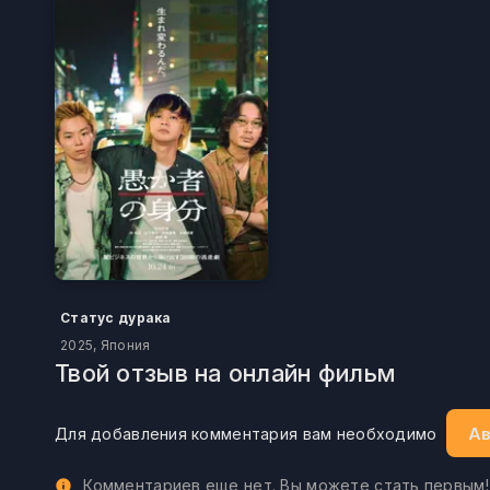
Статус дурака
2025, Япония
Твой отзыв на онлайн фильм
Ав
Для добавления комментария вам необходимо
Комментариев еще нет. Вы можете стать первым!