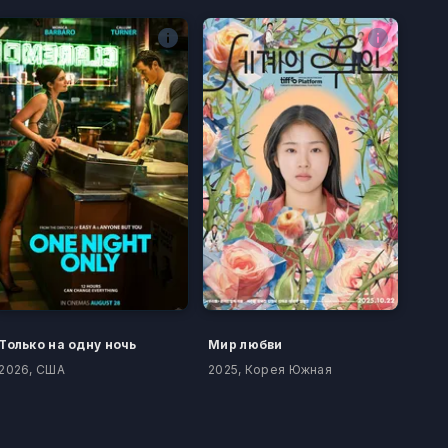
Только на одну ночь
Мир любви
2026, США
2025, Корея Южная