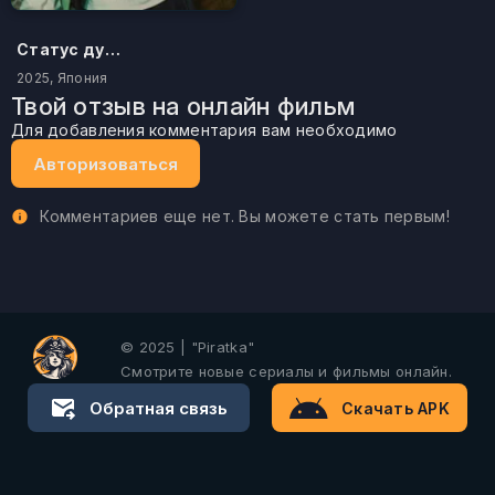
Статус дурака
2025, Япония
Твой отзыв на онлайн фильм
Для добавления комментария вам необходимо
Авторизоваться
Комментариев еще нет. Вы можете стать первым!
© 2025 | "Piratka"
Смотрите новые сериалы и фильмы онлайн.
Обратная связь
Скачать APK