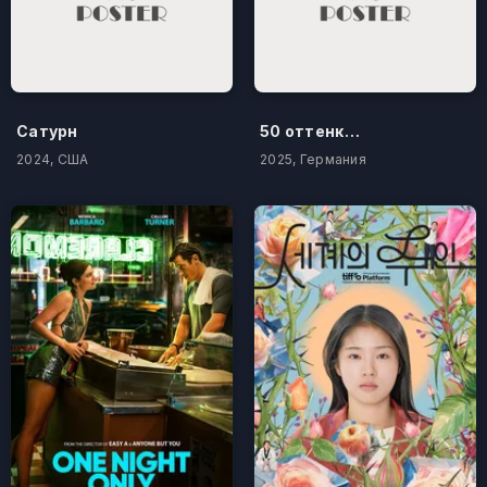
Сатурн
50 оттенков бестселлера
2024, США
2025, Германия