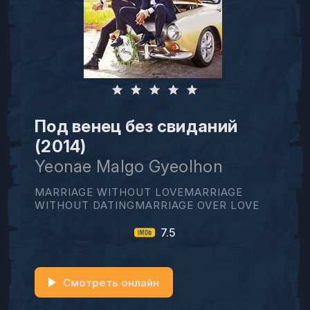
Под венец без свиданий
(2014)
Yeonae Malgo Gyeolhon
MARRIAGE WITHOUT LOVEMARRIAGE
WITHOUT DATINGMARRIAGE OVER LOVE
7.5
Смотреть онлайн