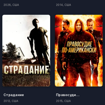
2026, США
2014, США
Страдание
Правосудие по-американски
2012, США
2015, США