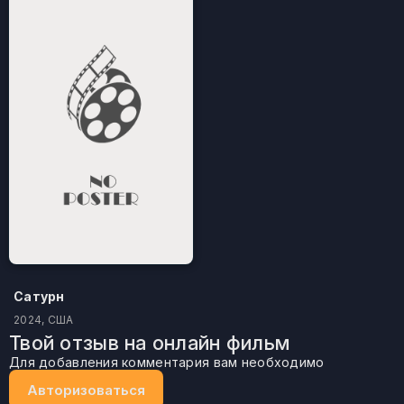
Сатурн
2024, США
Твой отзыв на онлайн фильм
Для добавления комментария вам необходимо
Авторизоваться