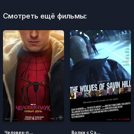
Смотреть ещё фильмы:
Человек-паук: Новый день
Волки с Сэйвин-Хилл