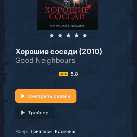
Хорошие соседи (2010)
Good Neighbours
5.8
Смотреть онлайн
Трейлер
Жанр:
Триллеры
Криминал