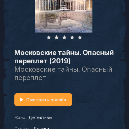
Московские тайны. Опасный
переплет (2019)
Московские тайны. Опасный
переплет
Смотреть онлайн
Жанр:
Детективы
Страна:
Россия