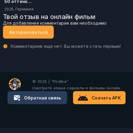
50 оттенков бестселлера
2025, Германия
Твой отзыв на онлайн фильм
Для добавления комментария вам необходимо
Авторизоваться
Комментариев еще нет. Вы можете стать первым!
© 2025 | "Piratka"
Смотрите новые сериалы и фильмы онлайн.
Обратная связь
Скачать APK