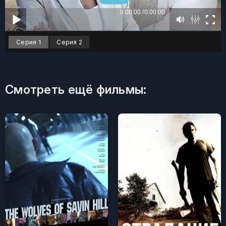
Серия 1
Серия 2
Смотреть ещё фильмы: