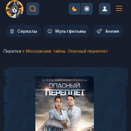
Сериалы
Мультфильмы
Aниме
Пиратка
» Московские тайны. Опасный переплет