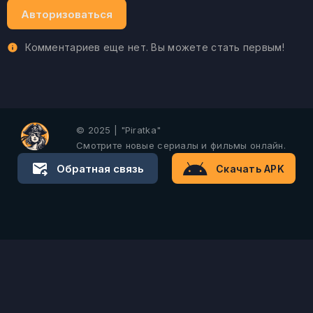
Авторизоваться
Комментариев еще нет. Вы можете стать первым!
© 2025 | "Piratka"
Смотрите новые сериалы и фильмы онлайн.
Обратная связь
Скачать APK