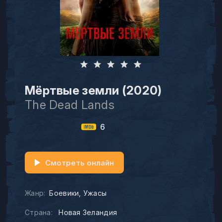
Мёртвые земли (2020)
The Dead Lands
6
Смотреть онлайн
Жанр:
Боевики
Ужасы
Страна:
Новая Зеландия