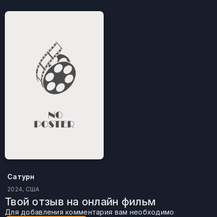
Сатурн
2024, США
Твой отзыв на онлайн фильм
Для добавления комментария вам необходимо