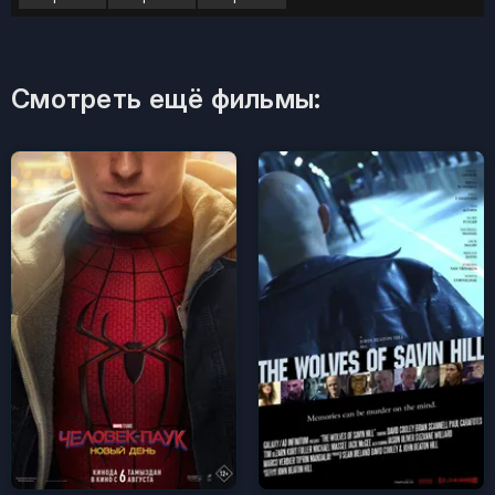
Смотреть ещё фильмы: