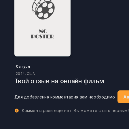
Сатурн
2024, США
Твой отзыв на онлайн фильм
Ав
Для добавления комментария вам необходимо
Комментариев еще нет. Вы можете стать первым!