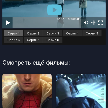
Серия 1
Серия 2
Серия 3
Серия 4
Серия 5
Серия 6
Серия 7
Серия 8
Смотреть ещё фильмы: