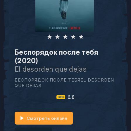
Беспорядок после тебя
(2020)
El desorden que dejas
БЕСПОРЯДОК ПОСЛЕ ТЕБЯEL DESORDEN
QUE DEJAS
6.8
Смотреть онлайн