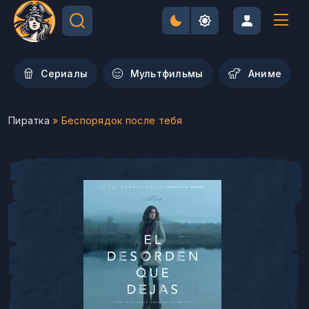
Сериалы
Мультфильмы
Aниме
Пиратка
» Беспорядок после тебя