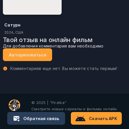
Сатурн
2024, США
Твой отзыв на онлайн фильм
Для добавления комментария вам необходимо
Авторизоваться
Комментариев еще нет. Вы можете стать первым!
© 2025 | "Piratka"
Смотрите новые сериалы и фильмы онлайн.
Обратная связь
Скачать APK