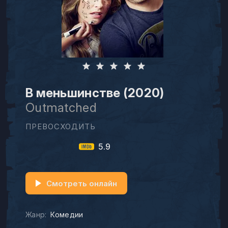
В меньшинстве (2020)
Outmatched
ПРЕВОСХОДИТЬ
5.9
Смотреть онлайн
Жанр:
Комедии