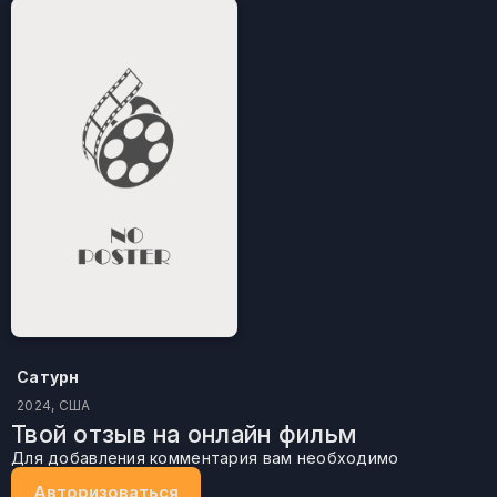
Сатурн
2024, США
Твой отзыв на онлайн фильм
Для добавления комментария вам необходимо
Авторизоваться