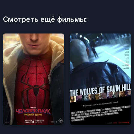
Смотреть ещё фильмы: