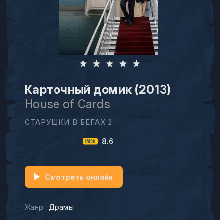
Карточный домик (2013)
House of Cards
СТАРУШКИ В БЕГАХ 2
8.6
Смотреть онлайн
Жанр:
Драмы