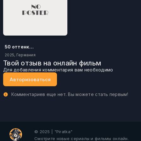
50 оттенков бестселлера
2025, Германия
Твой отзыв на онлайн фильм
Для добавления комментария вам необходимо
Авторизоваться
Комментариев еще нет. Вы можете стать первым!
© 2025 | "Piratka"
Смотрите новые сериалы и фильмы онлайн.