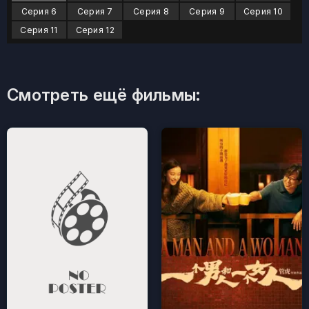
Серия 6
Серия 7
Серия 8
Серия 9
Серия 10
Серия 11
Серия 12
Смотреть ещё фильмы: