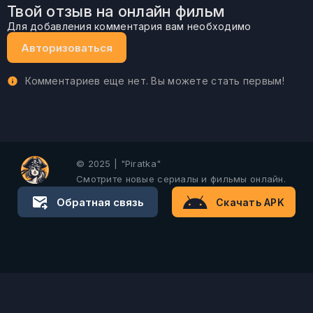
Твой отзыв на онлайн фильм
Для добавления комментария вам необходимо
Авторизоваться
Комментариев еще нет. Вы можете стать первым!
© 2025 | "Piratka"
Смотрите новые сериалы и фильмы онлайн.
Обратная связь
Скачать APK