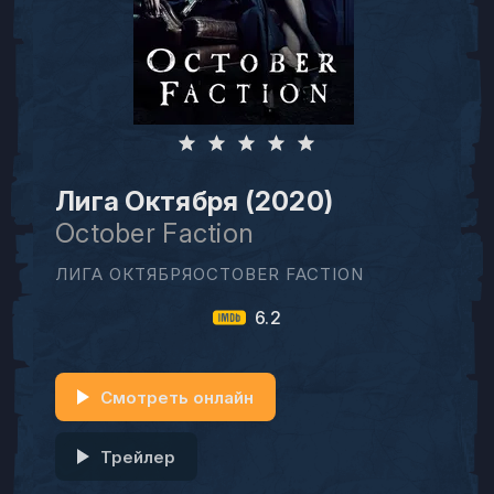
Лига Октября (2020)
October Faction
ЛИГА ОКТЯБРЯOCTOBER FACTION
6.2
Смотреть онлайн
Трейлер