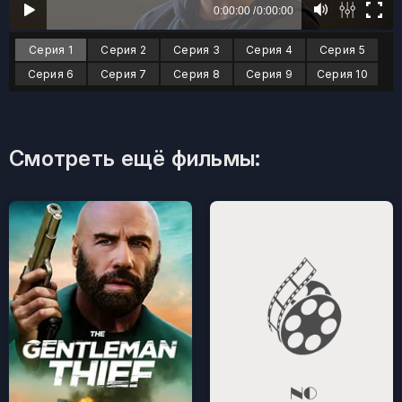
Серия 1
Серия 2
Серия 3
Серия 4
Серия 5
Серия 6
Серия 7
Серия 8
Серия 9
Серия 10
Смотреть ещё фильмы: