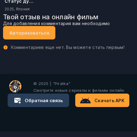
Статус дурака
2025, Япония
Твой отзыв на онлайн фильм
Для добавления комментария вам необходимо
Авторизоваться
Комментариев еще нет. Вы можете стать первым!
© 2025 | "Piratka"
Смотрите новые сериалы и фильмы онлайн.
Обратная связь
Скачать APK