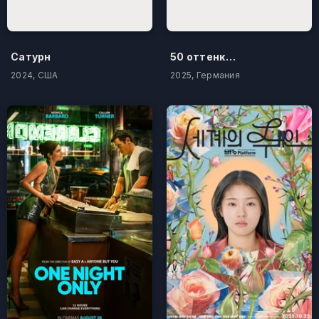
Сатурн
50 оттенков бестселлера
2024, США
2025, Германия