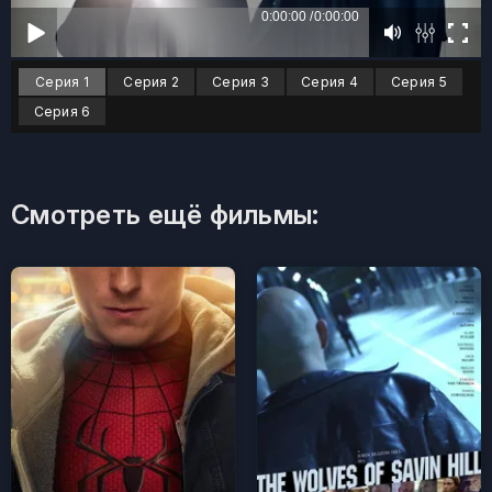
Серия 1
Серия 2
Серия 3
Серия 4
Серия 5
Серия 6
Смотреть ещё фильмы: