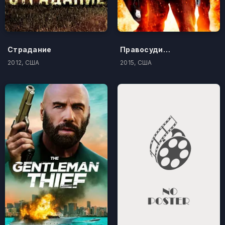
Страдание
Правосудие по-американски
2012, США
2015, США