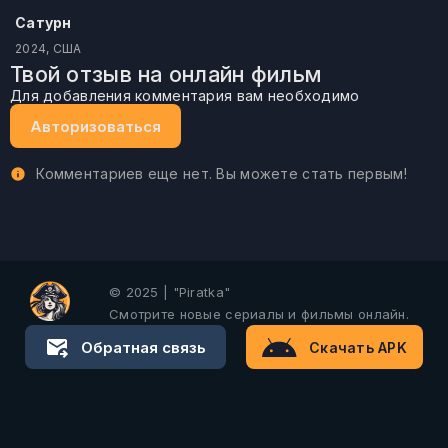
Сатурн
2024, США
Твой отзыв на онлайн фильм
Для добавления комментария вам необходимо
Авторизоваться
Комментариев еще нет. Вы можете стать первым!
© 2025 | "Piratka"
Смотрите новые сериалы и фильмы онлайн.
Обратная связь
Скачать APK