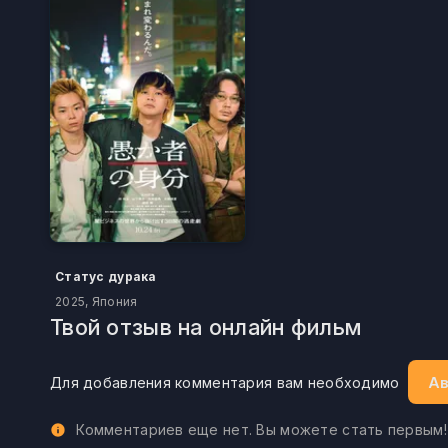
Статус дурака
2025, Япония
Твой отзыв на онлайн фильм
Ав
Для добавления комментария вам необходимо
Комментариев еще нет. Вы можете стать первым!