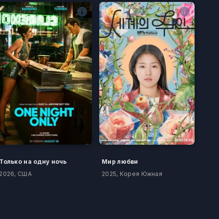
Только на одну ночь
Мир любви
2026, США
2025, Корея Южная