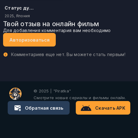
Статус дурака
2025, Япония
Твой отзыв на онлайн фильм
Для добавления комментария вам необходимо
Авторизоваться
Комментариев еще нет. Вы можете стать первым!
© 2025 | "Piratka"
Смотрите новые сериалы и фильмы онлайн.
Обратная связь
Скачать APK