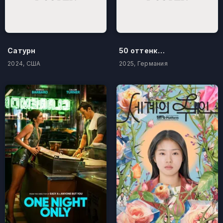
Сатурн
50 оттенков бестселлера
2024, США
2025, Германия