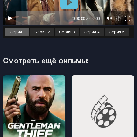
Серия 1
Серия 2
Серия 3
Серия 4
Серия 5
Смотреть ещё фильмы: