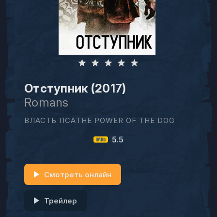
Отступник (2017)
Romans
ВЛАСТЬ ПСАTHE POWER OF THE DOG
5.5
Смотреть онлайн
Трейлер