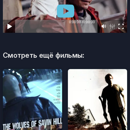
Смотреть ещё фильмы: