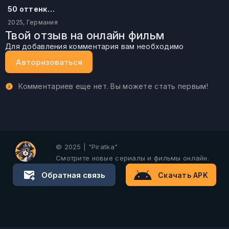
50 оттенков бестселлера
2025, Германия
Твой отзыв на онлайн фильм
Для добавления комментария вам необходимо
Авторизоваться
Комментариев еще нет. Вы можете стать первым!
© 2025 | "Piratka"
Смотрите новые сериалы и фильмы онлайн.
Обратная связь
Скачать APK