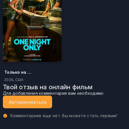
Только на одну ночь
2026, США
Твой отзыв на онлайн фильм
Для добавления комментария вам необходимо
Авторизоваться
Комментариев еще нет. Вы можете стать первым!