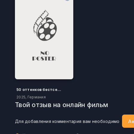
50 оттенков бестселлера
2025, Германия
Твой отзыв на онлайн фильм
Ав
Для добавления комментария вам необходимо