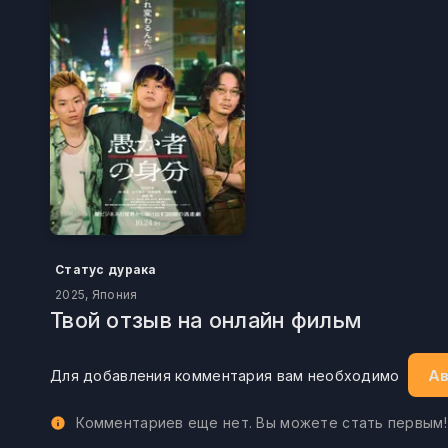
Статус дурака
2025, Япония
Твой отзыв на онлайн фильм
Ав
Для добавления комментария вам необходимо
Комментариев еще нет. Вы можете стать первым!