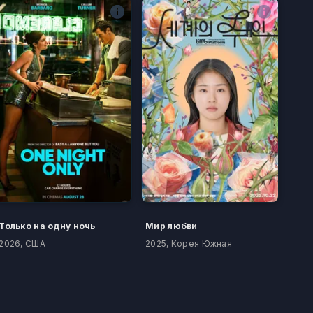
Только на одну ночь
Мир любви
2026, США
2025, Корея Южная