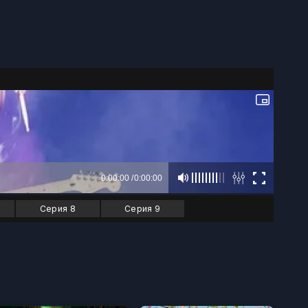
Серия 8
Серия 9