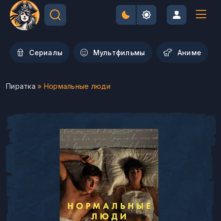
Сериалы
Мультфильмы
Aниме
Пиратка
» Нормальные люди