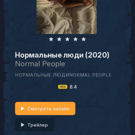
Нормальные люди (2020)
Normal People
НОРМАЛЬНЫЕ ЛЮДИNORMAL PEOPLE
8.4
Смотреть онлайн
Трейлер