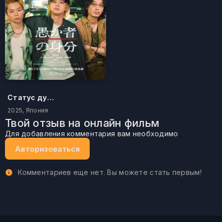
Статус дурака
2025, Япония
Твой отзыв на онлайн фильм
Для добавления комментария вам необходимо
Авторизоваться
Комментариев еще нет. Вы можете стать первым!