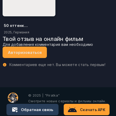
50 оттенков бестселлера
2025, Германия
Твой отзыв на онлайн фильм
Для добавления комментария вам необходимо
Авторизоваться
Комментариев еще нет. Вы можете стать первым!
© 2025 | "Piratka"
Смотрите новые сериалы и фильмы онлайн.
Обратная связь
Скачать APK