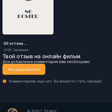
50 оттенков бестселлера
2025, Германия
Твой отзыв на онлайн фильм
Для добавления комментария вам необходимо
Авторизоваться
Комментариев еще нет. Вы можете стать первым!
© 2025 | "Piratka"