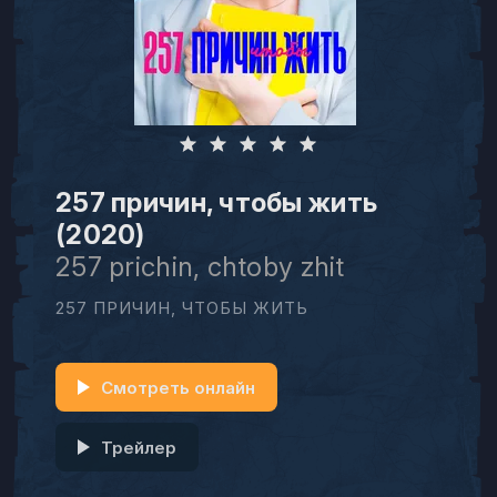
257 причин, чтобы жить
(2020)
257 prichin, chtoby zhit
257 ПРИЧИН, ЧТОБЫ ЖИТЬ
Смотреть онлайн
Трейлер