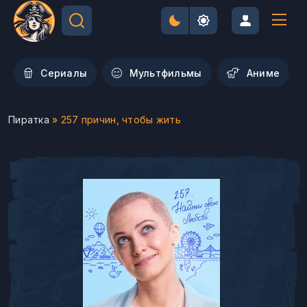
Сериалы
Мультфильмы
Aниме
Пиратка
» 257 причин, чтобы жить