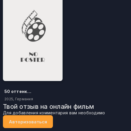
50 оттенков бестселлера
2025, Германия
Твой отзыв на онлайн фильм
Для добавления комментария вам необходимо
Авторизоваться