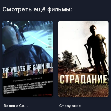
Смотреть ещё фильмы:
Волки с Сэйвин-Хилл
Страдание