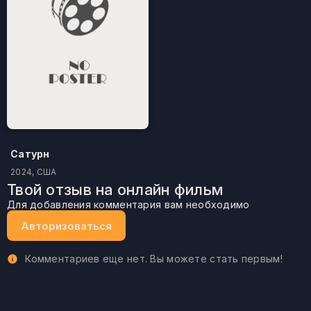
Сатурн
2024, США
Твой отзыв на онлайн фильм
Для добавления комментария вам необходимо
Авторизоваться
Комментариев еще нет. Вы можете стать первым!